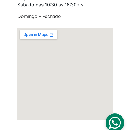
Sabado das 10:30 as 16:30hrs
Domingo - Fechado