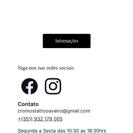
Informações
Siga-nos nas redes sociais
Contato
cromostattooaveiro@gmail.com
+(351) 932 179 005
Segunda a Sexta das 10:30 as 18:30hrs